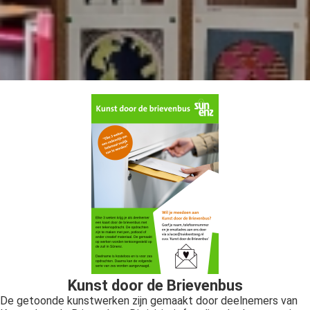
Kunst door de Brievenbus
De getoonde kunstwerken zijn gemaakt door deelnemers van