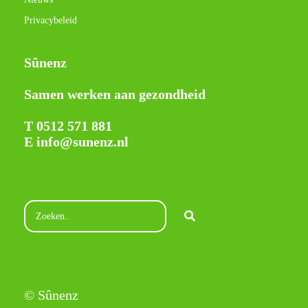
Privacybeleid
Sûnenz
Samen werken aan gezondheid
T 0512 571 881
E info@sunenz.nl
© Sûnenz