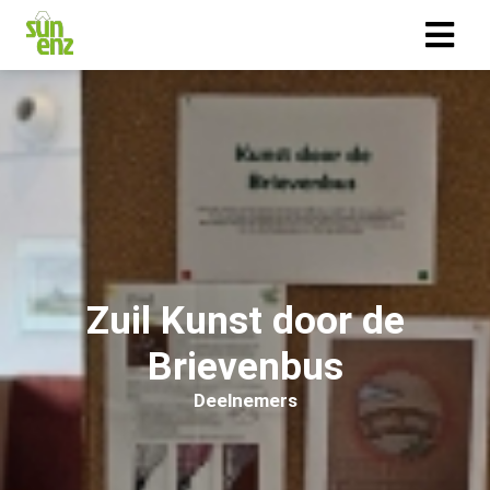
Zuil Kunst door de
Brievenbus
Deelnemers