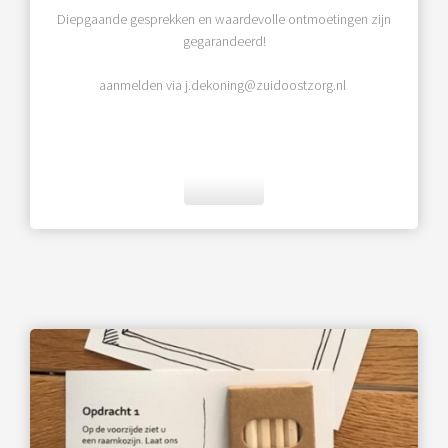
Diepgaande gesprekken en waardevolle ontmoetingen zijn
gegarandeerd!
aanmelden via j.dekoning@zuidoostzorg.nl