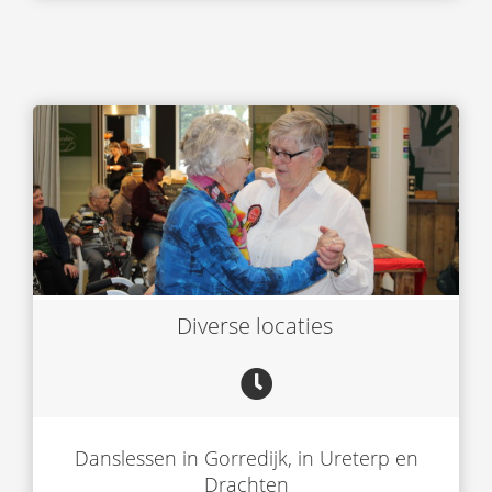
Diverse locaties
Danslessen in Gorredijk, in Ureterp en
Drachten