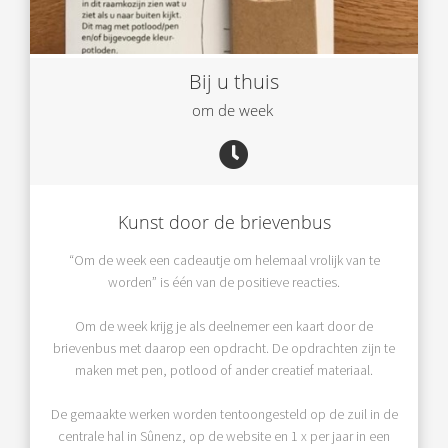
Bij u thuis
om de week
Kunst door de brievenbus
“Om de week een cadeautje om helemaal vrolijk van te
worden” is één van de positieve reacties.
Om de week krijg je als deelnemer een kaart door de
brievenbus met daarop een opdracht. De opdrachten zijn te
maken met pen, potlood of ander creatief materiaal.
De gemaakte werken worden tentoongesteld op de zuil in de
centrale hal in Sûnenz, op de website en 1 x per jaar in een