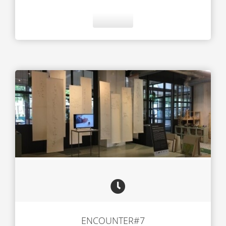
ENCOUNTER#7