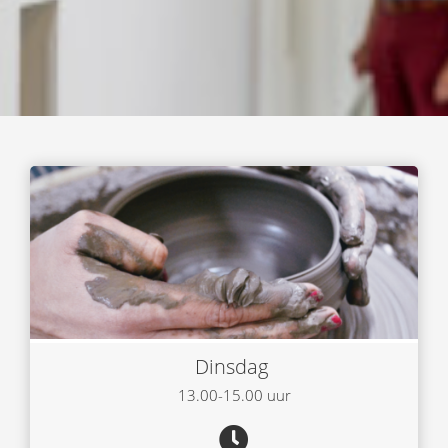
Dinsdag
13.00-15.00 uur