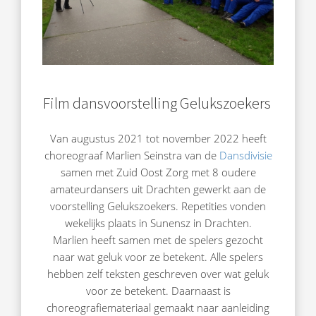
Film dansvoorstelling Gelukszoekers
Van augustus 2021 tot november 2022 heeft
choreograaf Marlien Seinstra van de
Dansdivisie
samen met Zuid Oost Zorg met 8 oudere
amateurdansers uit Drachten gewerkt aan de
voorstelling Gelukszoekers. Repetities vonden
wekelijks plaats in Sunensz in Drachten.
Marlien heeft samen met de spelers gezocht
naar wat geluk voor ze betekent. Alle spelers
hebben zelf teksten geschreven over wat geluk
voor ze betekent. Daarnaast is
choreografiemateriaal gemaakt naar aanleiding