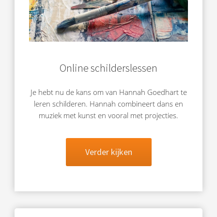
Online schilderslessen
Je hebt nu de kans om van Hannah Goedhart te
leren schilderen. Hannah combineert dans en
muziek met kunst en vooral met projecties.
Verder kijken