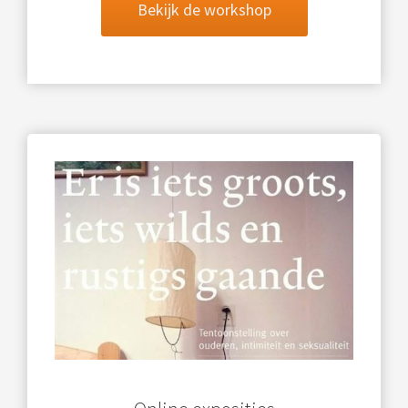
Bekijk de workshop