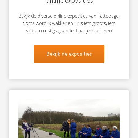
Online exposities
Bekijk de diverse online exposities van Tattooage,
Soms word ik wakker en Er is iets groots, iets
wilds en rustigs gaande. Laat je inspireren!
Bekijk de exposities