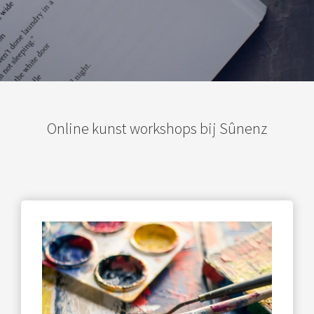
Online kunst workshops bij Sûnenz