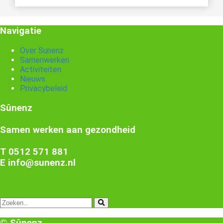
Navigatie
Over Sunenz
Samenwerken
Activiteiten
Nieuws
Privacybeleid
Sûnenz
Samen werken aan gezondheid
T 0512 571 881
E info@sunenz.nl