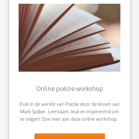
Online poëzie workshop
Duik in de wereld van Poëzie door de lessen van
Mark Spijker. Leerzaam, leuk en inspirerend om
te volgen! Doe mee aan deze online workshop.