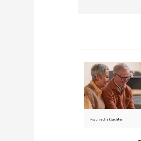
Psychische klachten