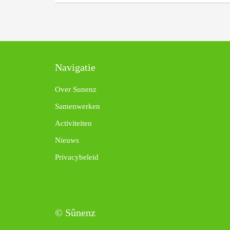
Navigatie
Over Sunenz
Samenwerken
Activiteiten
Nieuws
Privacybeleid
© Sûnenz