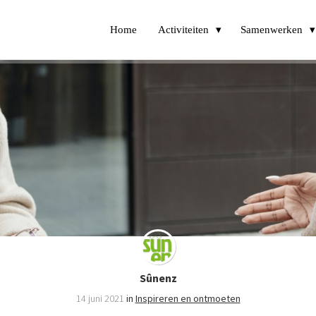
Home
Activiteiten
Samenwerken
Sûnenz
14 juni 2021
in
Inspireren en ontmoeten