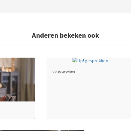
Anderen bekeken ook
Up! gesprekken