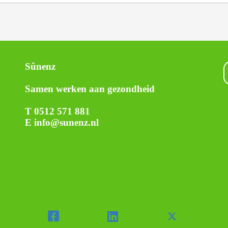
Sûnenz
Samen werken aan gezondheid
T 0512 571 881
E info@sunenz.nl