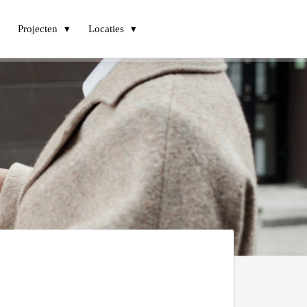
Projecten
Locaties