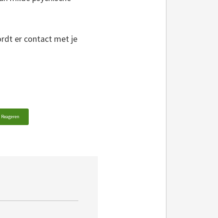
rdt er contact met je
Reageren