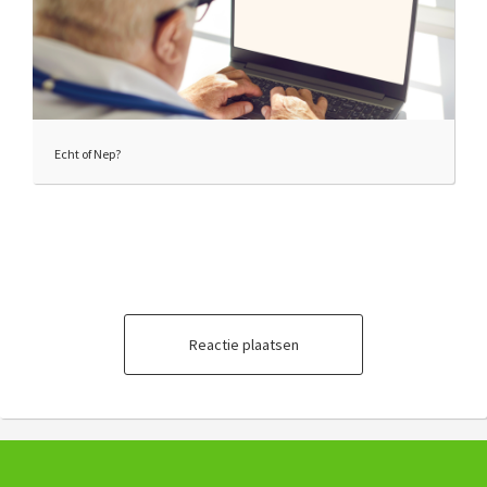
Echt of Nep?
Reactie plaatsen