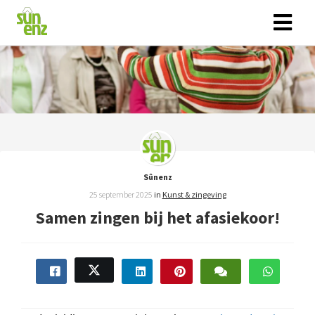
Sûnenz
25 september 2025
in
Kunst & zingeving
Samen zingen bij het afasiekoor!