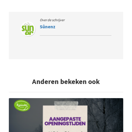
Over de schrijver
Sûnenz
Anderen bekeken ook