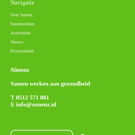
Navigatie
Over Sunenz
Samenwerken
Activiteiten
Nieuws
Privacybeleid
Sûnenz
Samen werken aan gezondheid
T 0512 571 881
E info@sunenz.nl